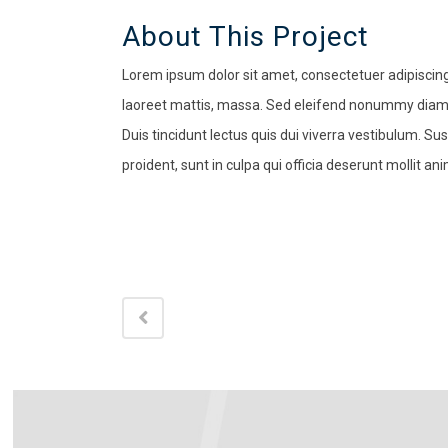
About This Project
Lorem ipsum dolor sit amet, consectetuer adipiscing
laoreet mattis, massa. Sed eleifend nonummy diam.
Duis tincidunt lectus quis dui viverra vestibulum. 
proident, sunt in culpa qui officia deserunt mollit an